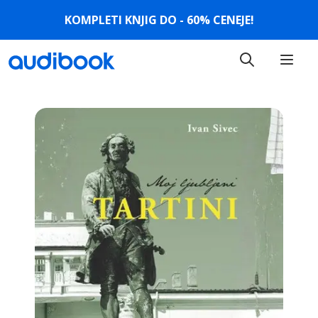
KOMPLETI KNJIG DO - 60% CENEJE!