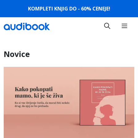
KOMPLETI KNJIG DO - 60% CENEJE!
Novice