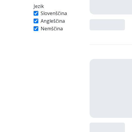
Jezik
Slovenščina
Angleščina
Nemščina