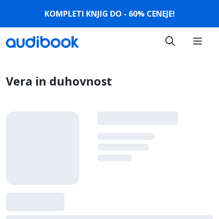
KOMPLETI KNJIG DO - 60% CENEJE!
Vera in duhovnost