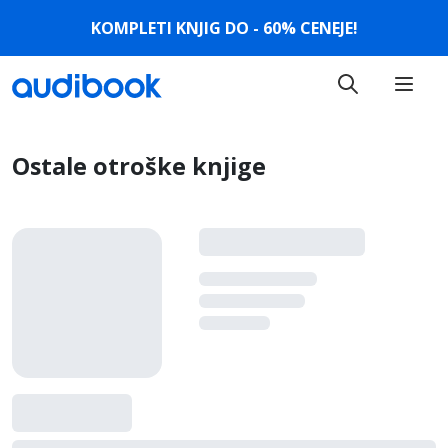
KOMPLETI KNJIG DO - 60% CENEJE!
Ostale otroške knjige