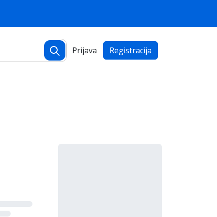
Prijava
Registracija