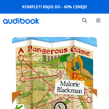
KOMPLETI KNJIG DO - 60% CENEJE!