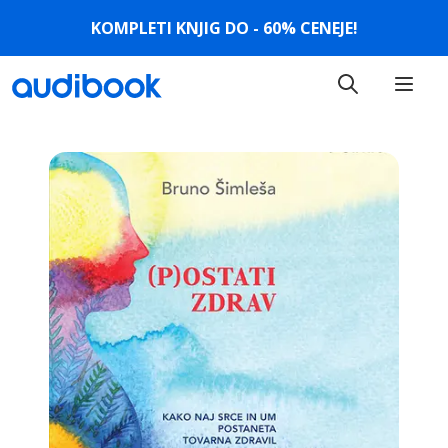
KOMPLETI KNJIG DO - 60% CENEJE!